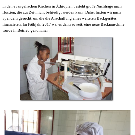
In den evangelischen Kirchen in Äthiopien besteht große Nachfrage nach
Hostien, die zur Zeit nicht befriedigt werden kann. Daher hatten wir nach
Spendern gesucht, um die die Anschaffung eines weiteren Backgerätes
finanzieren. Im Frühjahr 2017 war es dann soweit, eine neue Backmaschine
wurde in Betrieb genommen.