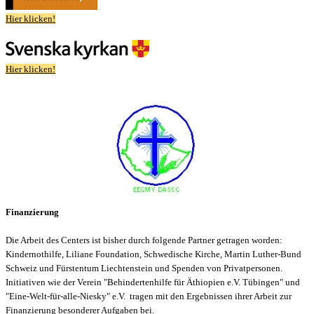
Hier klicken!
Hier klicken!
Finanzierung
Die Arbeit des Centers ist bisher durch folgende Partner getragen worden:
Kindernothilfe, Liliane Foundation, Schwedische Kirche, Martin Luther-Bund
Schweiz und Fürstentum Liechtenstein
und Spenden von Privatpersonen.
Initiativen wie der Verein "
Behindertenhilfe für Äthiopien e.V. Tübingen" und
"
Eine-Welt-für-alle-Niesky" e.V. tragen mit den Ergebnissen ihrer Arbeit zur
Finanzierung besonderer Aufgaben bei.